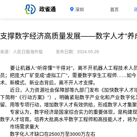
政雀通
深圳
首页
支撑数字经济高质量发展——数字人才“养
来源：人民日报海外版
发布日期：2024.05.28