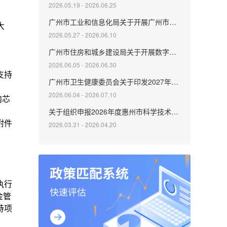
2026.05.19 - 2026.06.25
广州市工业和信息化局关于开展广州市中小企业数字化转型城市试点第五批数字化牵引单位补充遴选申报工作的通知
2026.05.27 - 2026.06.10
广州市住房和城乡建设局关于开展数字勘察技术试点项目申报工作的通知
2026.06.05 - 2026.06.30
广州市卫生健康委员会关于印发2027年度广州市卫生健康科技一般引导项目和两新项目申报指南的通知
2026.06.04 - 2026.07.10
关于组织申报2026年度惠州市科学技术普及项目的通知
2026.03.31 - 2026.04.20