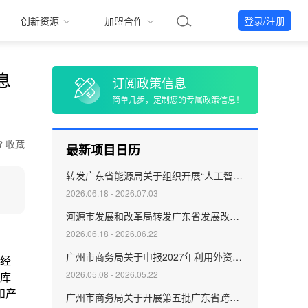
创新资源
加盟合作
登录/注册
息
订阅政策信息
简单几步，定制您的专属政策信息！
收藏
最新项目日历
转发广东省能源局关于组织开展“人工智能＋”能源试点项目申报的通知
2026.06.18 - 2026.07.03
河源市发展和改革局转发广东省发展改革委关于申报2027年度省级基建投资及配套补助资金的通知
2026.06.18 - 2026.06.22
广州市商务局关于申报2027年利用外资奖励的通知
2026.05.08 - 2026.05.22
广州市商务局关于开展第五批广东省跨国公司地区总部申报认定工作的通知