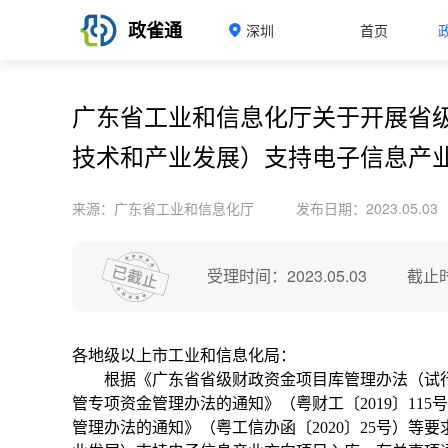
政雀通
深圳
首页
广东省工业和信息化厅关于开展省
技术和产业发展）支持电子信息产
来源：广东省工业和信息化厅
发布日期：2023.05.03
受理时间：2023.05.03
截止时